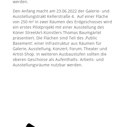
werden.
Den Anfang macht am 23.06.2022 der Galerie- und
Ausstellungstrakt Kellerstraße 4. Auf einer Fläche
von 250 m² in zwei Räumen des Erdgeschosses wird
ein erstes Pilotprojekt mit einer Ausstellung des
Köner StreetArt-Künstlers Thomas Baumgärtel
präsentiert. Die Flächen sind Teil des ‚Public
Basement‘, einer Infrastruktur aus Räumen für
Galerie, Ausstellung, Konzert, Forum, Theater und
Artist-Shop. In weiteren Ausbaustufen sollten die
oberen Geschosse als Aufenthalts- Arbeits- und
Ausstellungsräume nutzbar werden.